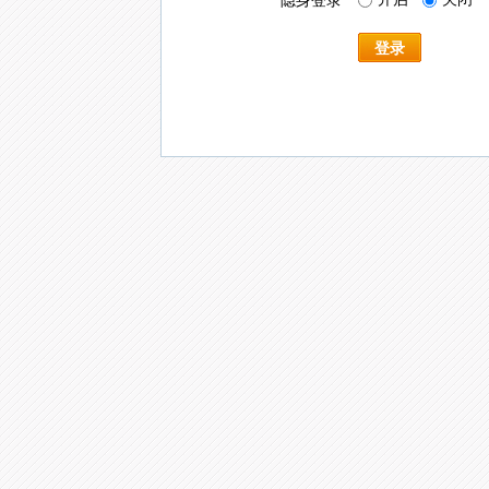
隐身登录
登录