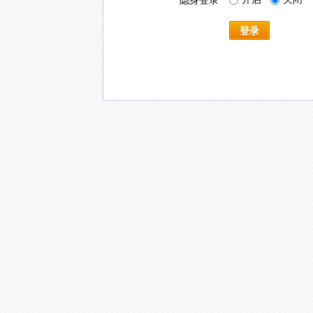
隐身登录
登录