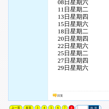
08日星期六
11日星期二
13日星期四
15日星期六
18日星期二
20日星期四
22日星期六
25日星期二
27日星期四
29日星期六
回复
上一页
首页
3
4
5
6
7
8
选 页