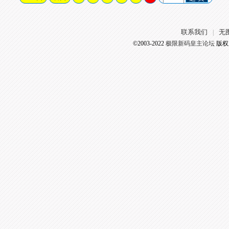
联系我们
无
|
©2003-2022
极限新码皇主论坛
版权所有